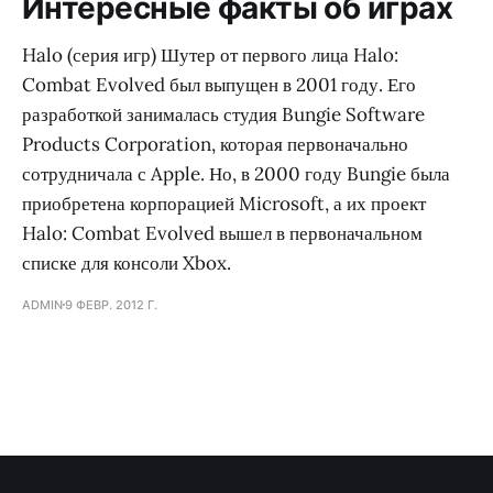
Интересные факты об играх
Halo (серия игр) Шутер от первого лица Halo:
Combat Evolved был выпущен в 2001 году. Его
разработкой занималась студия Bungie Software
Products Corporation, которая первоначально
сотрудничала с Apple. Но, в 2000 году Bungie была
приобретена корпорацией Microsoft, а их проект
Halo: Combat Evolved вышел в первоначальном
списке для консоли Xbox.
ADMIN
9 ФЕВР. 2012 Г.