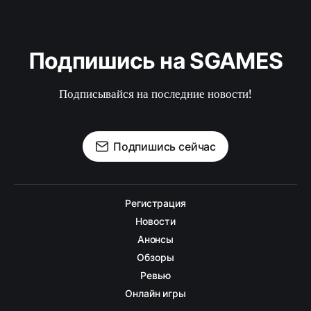
Подпишись на SGAMES
Подписывайся на последние новости!
Подпишись сейчас
Регистрация
Новости
Анонсы
Обзоры
Ревью
Онлайн игры