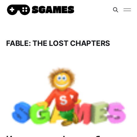
FABLE: THE LOST CHAPTERS