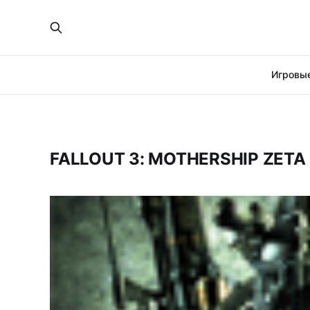
Игровые
FALLOUT 3: MOTHERSHIP ZETA