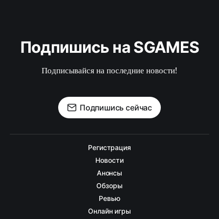
Подпишись на SGAMES
Подписывайся на последние новости!
Подпишись сейчас
Регистрация
Новости
Анонсы
Обзоры
Ревью
Онлайн игры