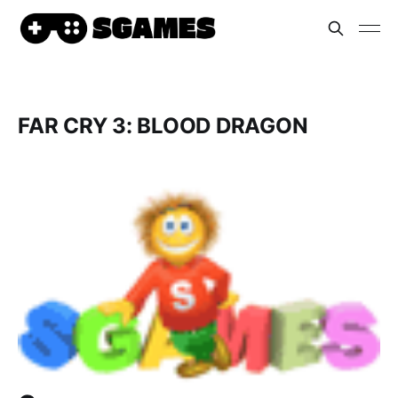
FAR CRY 3: BLOOD DRAGON