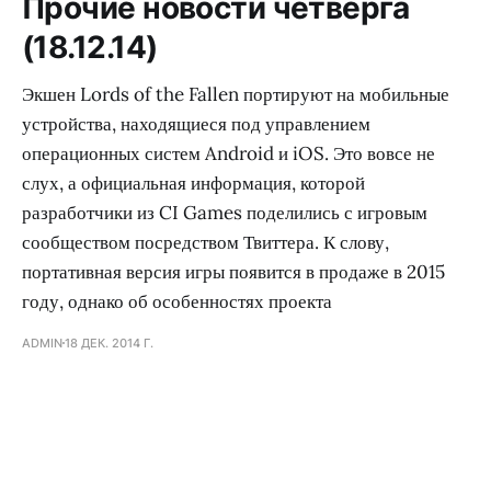
Прочие новости четверга
(18.12.14)
Экшен Lords of the Fallen портируют на мобильные
устройства, находящиеся под управлением
операционных систем Android и iOS. Это вовсе не
слух, а официальная информация, которой
разработчики из CI Games поделились с игровым
сообществом посредством Твиттера. К слову,
портативная версия игры появится в продаже в 2015
году, однако об особенностях проекта
ADMIN
18 ДЕК. 2014 Г.