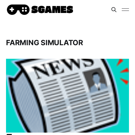
FARMING SIMULATOR