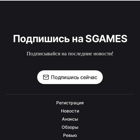
Подпишись на SGAMES
Подписывайся на последние новости!
Подпишись сейчас
Регистрация
Новости
Анонсы
Обзоры
Ревью