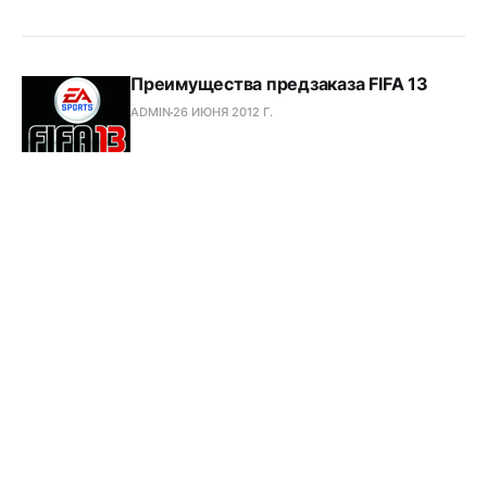
Преимущества предзаказа FIFA 13
ADMIN
26 ИЮНЯ 2012 Г.
Подпишись на SGAMES
Подписывайся на последние новости!