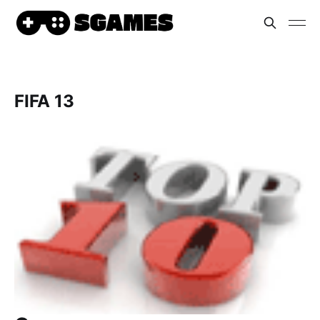
FIFA 13