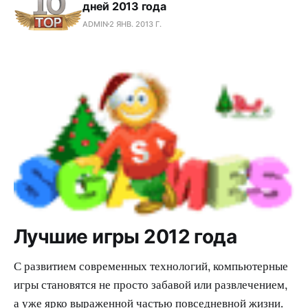
дней 2013 года
ADMIN
2 ЯНВ. 2013 Г.
Лучшие игры 2012 года
С развитием современных технологий, компьютерные
игры становятся не просто забавой или развлечением,
а уже ярко выраженной частью повседневной жизни.