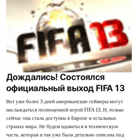
Дождались! Состоялся
официальный выход FIFA 13
Вот уже более 3 дней американские геймеры могут
наслаждаться полноценной игрой FIFA 13. И, только
сейчас она стала доступна в Европе и остальных
странах мира. Не будем вдаваться в техническую
часть, которая и так уже была детально описана под