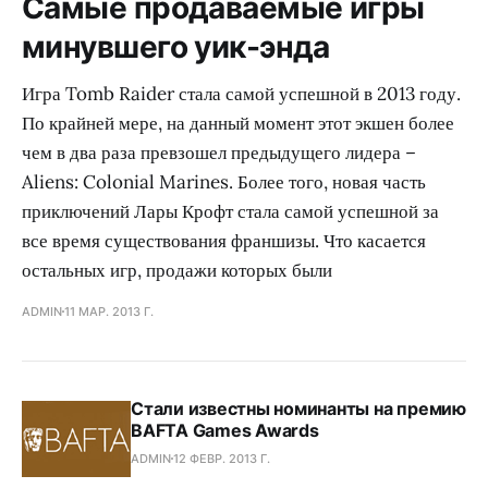
Самые продаваемые игры
минувшего уик-энда
Игра Tomb Raider стала самой успешной в 2013 году.
По крайней мере, на данный момент этот экшен более
чем в два раза превзошел предыдущего лидера –
Aliens: Colonial Marines. Более того, новая часть
приключений Лары Крофт стала самой успешной за
все время существования франшизы. Что касается
остальных игр, продажи которых были
ADMIN
11 МАР. 2013 Г.
Стали известны номинанты на премию
BAFTA Games Awards
ADMIN
12 ФЕВР. 2013 Г.