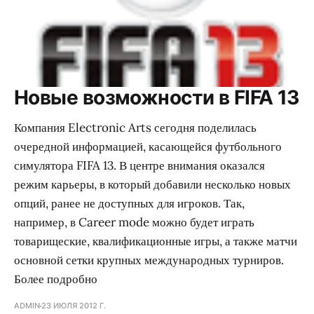
Новые возможности в FIFA 13
Компания Electronic Arts сегодня поделилась
очередной информацией, касающейся футбольного
симулятора FIFA 13. В центре внимания оказался
режим карьеры, в который добавили несколько новых
опций, ранее не доступных для игроков. Так,
например, в Career mode можно будет играть
товарищеские, квалификационные игры, а также матчи
основной сетки крупных международных турниров.
Более подробно
ADMIN
23 ИЮЛЯ 2012 Г.