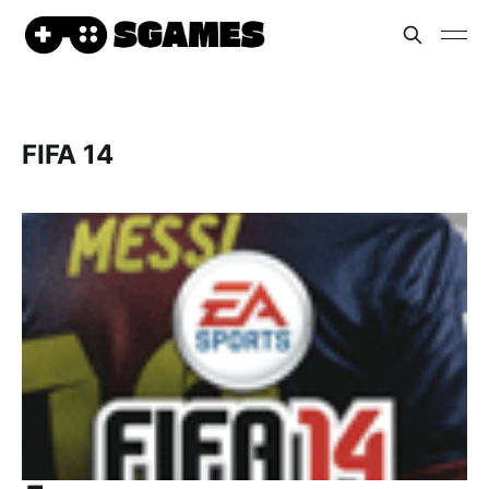
FIFA 14