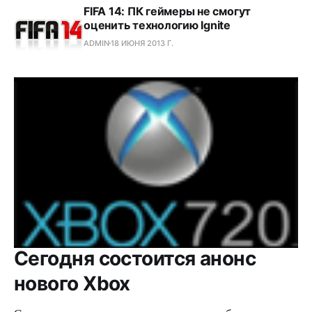
FIFA 14: ПК геймеры не смогут
оценить технологию Ignite
ADMIN
18 ИЮНЯ 2013 Г.
Сегодня состоится анонс
нового Xbox