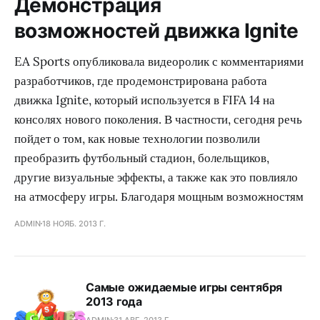
Демонстрация
возможностей движка Ignite
EA Sports опубликовала видеоролик с комментариями
разработчиков, где продемонстрирована работа
движка Ignite, который используется в FIFA 14 на
консолях нового поколения. В частности, сегодня речь
пойдет о том, как новые технологии позволили
преобразить футбольный стадион, болельщиков,
другие визуальные эффекты, а также как это повлияло
на атмосферу игры. Благодаря мощным возможностям
ADMIN
18 НОЯБ. 2013 Г.
Самые ожидаемые игры сентября
2013 года
ADMIN
31 АВГ. 2013 Г.