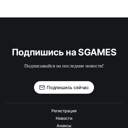
Подпишись на SGAMES
Подписывайся на последние новости!
Подпишись сейчас
Регистрация
Новости
Анонсы