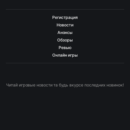
Регистрация
Новости
Анонсы
Обзоры
Ревью
Онлайн игры
Читай игровые новости та будь вкурсе последних новинок!