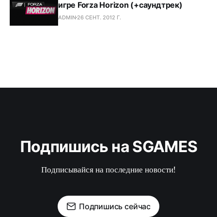
игре Forza Horizon (+саундтрек)
ADMIN
26 СЕНТ. 2012 Г.
Подпишись на SGAMES
Подписывайся на последние новости!
Подпишись сейчас