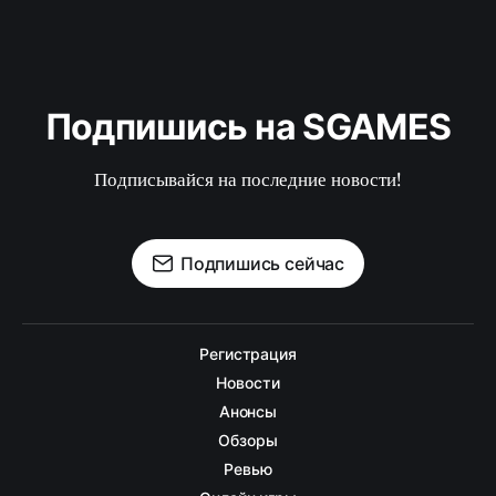
Подпишись на SGAMES
Подписывайся на последние новости!
Подпишись сейчас
Регистрация
Новости
Анонсы
Обзоры
Ревью