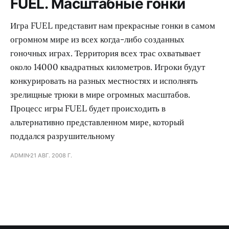
FUEL. Масштабные гонки
Игра FUEL представит нам прекрасные гонки в самом
огромном мире из всех когда-либо созданных
гоночных играх. Территория всех трас охватывает
около 14000 квадратных километров. Игроки будут
конкурировать на разных местностях и исполнять
зрелищные трюки в мире огромных масштабов.
Процесс игры FUEL будет происходить в
альтернативно представленном мире, который
поддался разрушительному
ADMIN
21 АВГ. 2008 Г.