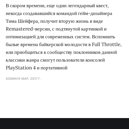
В скором времени, еще один легендарный квест,
некогда создававшийся командой гейм-дизайнера
Тима Шейфера, получит вторую жизнь в виде
Remastered-версии, с подтянутой картинкой и
оптимизацией для современных систем. Вспомнить
былые времена байкерской молодости в Full Throttle,
или приобщиться к сообществу поклонников данной
классики жанра смогут пользователи консолей
PlayStation 4 и портативной
ADMIN
15 МАР. 2017 Г.