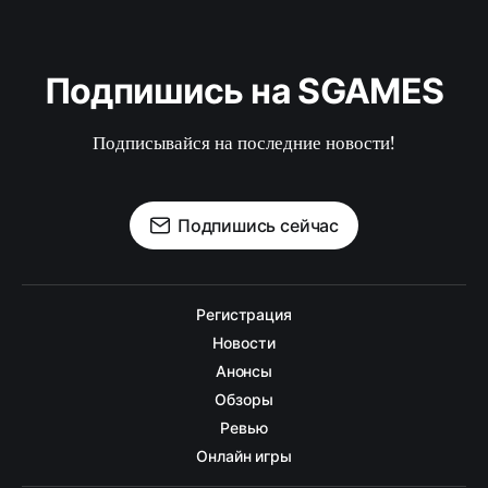
Подпишись на SGAMES
Подписывайся на последние новости!
Подпишись сейчас
Регистрация
Новости
Анонсы
Обзоры
Ревью
Онлайн игры