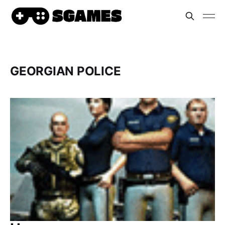
GEORGIAN POLICE