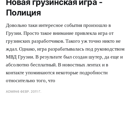
Новая грузинская игра -
Полиция
Довольно таки интересное события произошло в
Грузии. Просто такое внимание привлекла игра от
грузинских разработчиков. Такого уж точно никто не
ждал. Однако, игра разрабатывалась под руководством
МВД Грузии. В результате был создан шутер, да еще и
абсолютно бесплатный. В новостных лентах и в
контакте упоминаются некоторые подробности
относительно того, что
ADMIN
8 ФЕВР. 2011 Г.