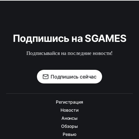
Подпишись на SGAMES
Подписывайся на последние новости!
Подпишись сейчас
Регистрация
Новости
Анонсы
Обзоры
Ревью