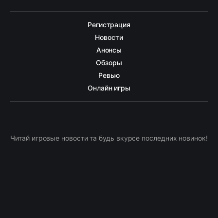
Регистрация
Новости
Анонсы
Обзоры
Ревью
Онлайн игры
Читай игровые новости та будь вкурсе последних новинок!