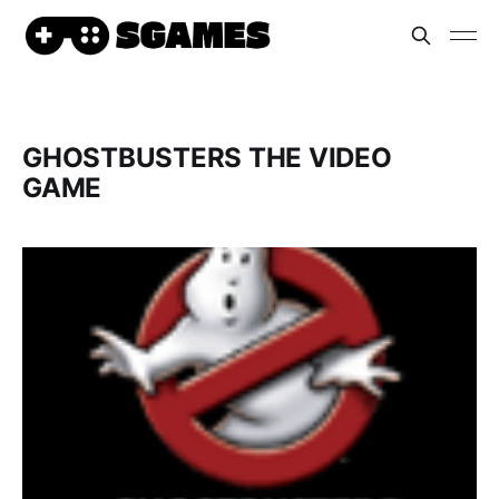
GHOSTBUSTERS THE VIDEO
GAME