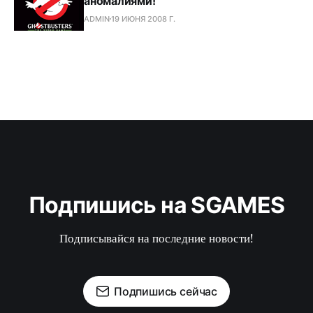
аномалиями!
ADMIN
19 ИЮНЯ 2008 Г.
Подпишись на SGAMES
Подписывайся на последние новости!
Подпишись сейчас