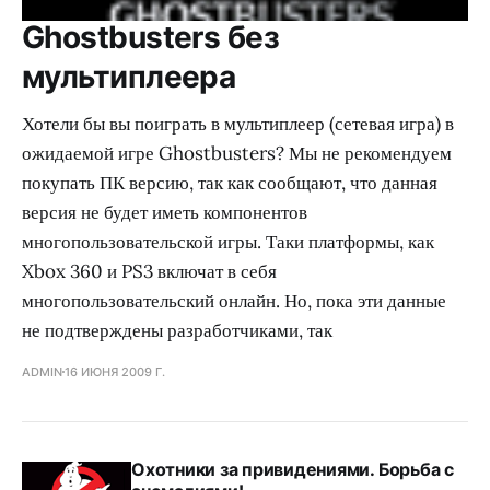
Ghostbusters без
мультиплеера
Хотели бы вы поиграть в мультиплеер (сетевая игра) в
ожидаемой игре Ghostbusters? Мы не рекомендуем
покупать ПК версию, так как сообщают, что данная
версия не будет иметь компонентов
многопользовательской игры. Таки платформы, как
Xbox 360 и PS3 включат в себя
многопользовательский онлайн. Но, пока эти данные
не подтверждены разработчиками, так
ADMIN
16 ИЮНЯ 2009 Г.
Охотники за привидениями. Борьба с