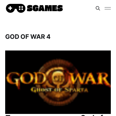
GOD OF WAR 4