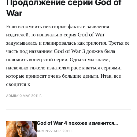
Продолжение серии God of
War
Если вспомнить некоторые факты и заявления
издателей, то изначально серия God of War
задумывалась и планировалась как трилогия. Третья ее
часть под названием God of War 3 должна была
положить конец этой серии. Однако мы знаем,
насколько тяжело издателям расставаться сериями,
которые приносят очень большие деньги. Итак, все
сводится к
ADMIN
10 МАЯ 2011 Г.
God of War 4 похоже изменится…
ADMIN
27 АПР. 2011 Г.