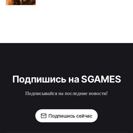
Подпишись на SGAMES
Подписывайся на последние новости!
Подпишись сейчас