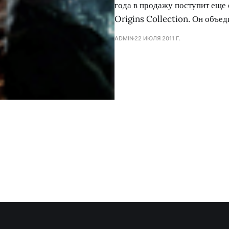
года в продажу поступит еще 
Origins Collection. Он объе
ADMIN
22 ИЮЛЯ 2011 Г.