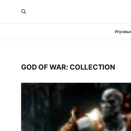
Игровые
GOD OF WAR: COLLECTION