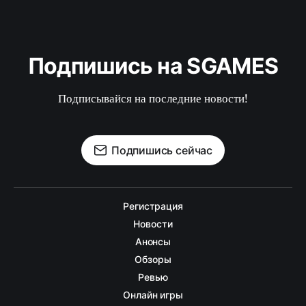
Подпишись на SGAMES
Подписывайся на последние новости!
Подпишись сейчас
Регистрация
Новости
Анонсы
Обзоры
Ревью
Онлайн игры