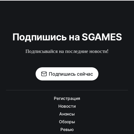
Подпишись на SGAMES
Подписывайся на последние новости!
Подпишись сейчас
Регистрация
Новости
Анонсы
Обзоры
Ревью