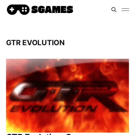
GTR EVOLUTION