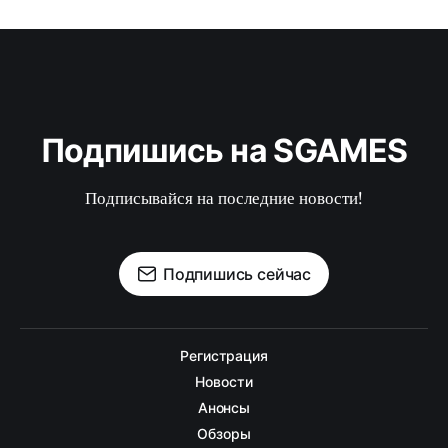
Подпишись на SGAMES
Подписывайся на последние новости!
Подпишись сейчас
Регистрация
Новости
Анонсы
Обзоры