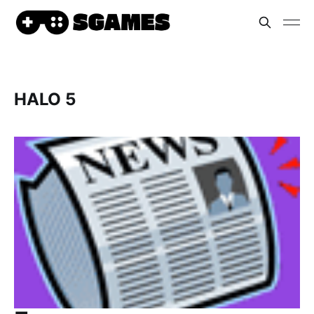
HALO 5