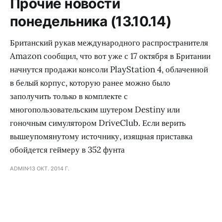
Прочие новости
понедельника (13.10.14)
Британский рукав международного распространителя
Amazon сообщил, что вот уже с 17 октября в Британии
начнутся продажи консоли PlayStation 4, облаченной
в белый корпус, которую ранее можно было
заполучить только в комплекте с
многопользовательским шутером Destiny или
гоночным симулятором DriveClub. Если верить
вышеупомянутому источнику, изящная приставка
обойдется геймеру в 352 фунта
ADMIN
13 ОКТ. 2014 Г.