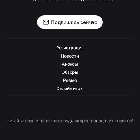
Подпишись сейчас
Регистрация
Новости
Анонсы
Обзоры
Ревью
Онлайн игры
Читай игровые новости та будь вкурсе последних новинок!