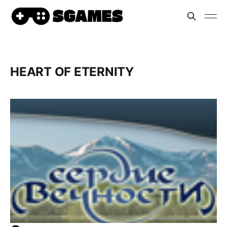
HEART OF ETERNITY