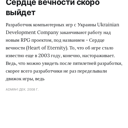
Сердце вечности скоро
выйдет
Разработчик компьютерных игр с Украины Ukrainian
Development Company заканчивают работу над
новым RPG проектом, под названием - Сердце
вечности (Heart of Eternity). То, что об игре стало
известно еще в 2003 году, конечно, настораживает.
Ведь, что можно увидеть после пятилетней разработки,
скорее всего разработчики не раз переделывали
движок игры, ведь
ADMIN
1 ДЕК. 2008 Г.