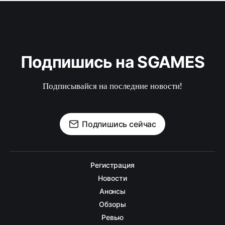
Подпишись на SGAMES
Подписывайся на последние новости!
Подпишись сейчас
Регистрация
Новости
Анонсы
Обзоры
Ревью