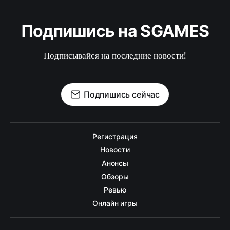
Подпишись на SGAMES
Подписывайся на последние новости!
Подпишись сейчас
Регистрация
Новости
Анонсы
Обзоры
Ревью
Онлайн игры