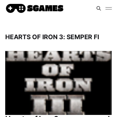
HEARTS OF IRON 3: SEMPER FI