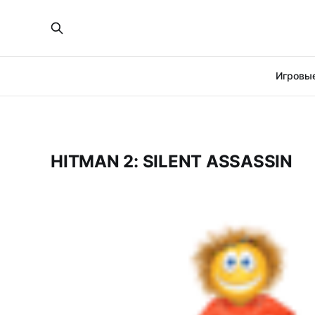
Игровые
HITMAN 2: SILENT ASSASSIN