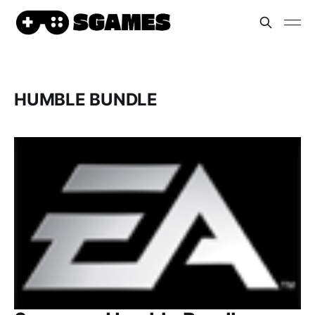
HUMBLE BUNDLE