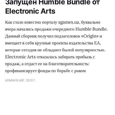
Запущен Humble Bundle от
Electronic Arts
Как стало известно порталу sgames.ua, буквально
вчера начались продажи очередного Humble Bundle.
Данный сборник получил подзаголовок «Origin» и
вмещает в себя крупные проекты издательства EA,
которые сегодня не обладают былой популярностью.
Electronic Arts отказалась забирать прибыль с
продаж, а отдаст ее на благотворительность:
профинансирует фонды по борьбе с раком
ADMIN
15 АВГ. 2013 Г.