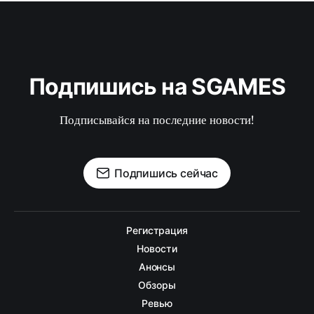
Подпишись на SGAMES
Подписывайся на последние новости!
Подпишись сейчас
Регистрация
Новости
Анонсы
Обзоры
Ревью