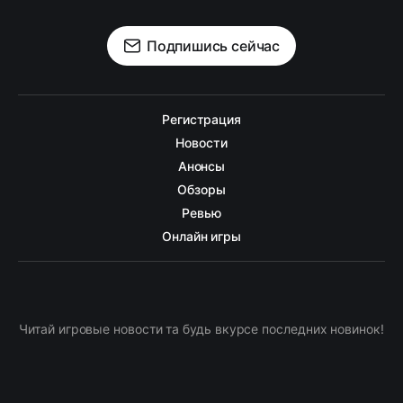
Подпишись сейчас
Регистрация
Новости
Анонсы
Обзоры
Ревью
Онлайн игры
Читай игровые новости та будь вкурсе последних новинок!