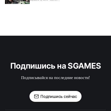
Подпишись на SGAMES
Подписывайся на последние новости!
Подпишись сейчас