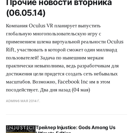
Прочие новости вторника
(06.05.14)
Компания Oculus VR планирует выпустить
глобальную многопользовательскую игру с
применением шлема виртуальной реальности Oculus
Rift, участвовать в которой сможет один миллиард
пользователей! Задача по нынешним меркам
практически невыполнима, ведь разработчикам для
достижения цели придется создать сеть небывалых
масштабов. Возможно, Facebook Inc им в этом
посодействует. Два дня назад (04 мая)
ADMIN
6 МАЯ 2014 Г.
Трейлер Injustice: Gods Among Us