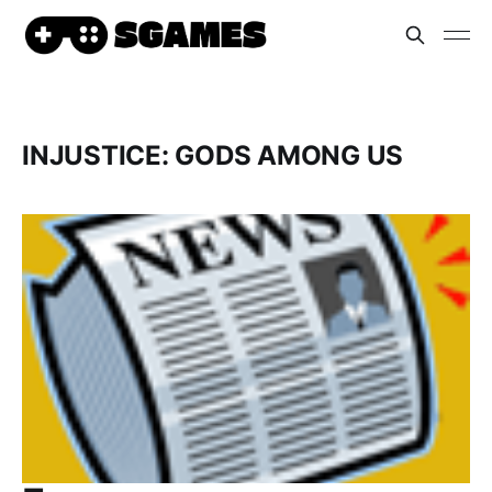
INJUSTICE: GODS AMONG US