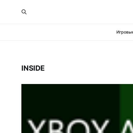
Игровые
INSIDE