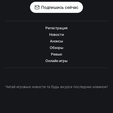
Подпишись сейчас
Регистрация
Новости
Анонсы
Обзоры
Ревью
Онлайн игры
Читай игровые новости та будь вкурсе последних новинок!