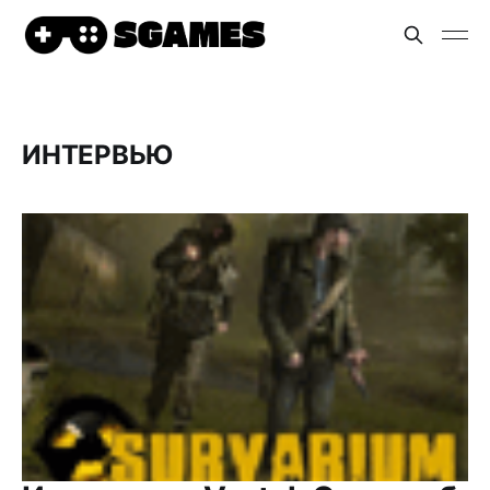
ИНТЕРВЬЮ