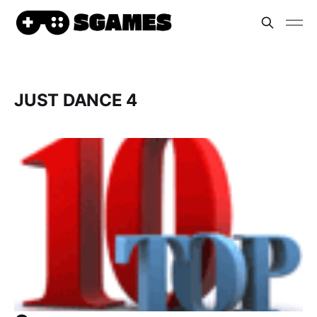
JUST DANCE 4