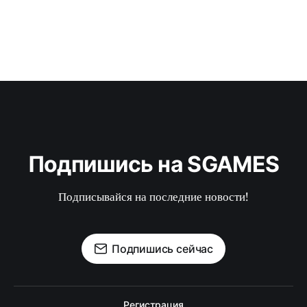
Подпишись на SGAMES
Подписывайся на последние новости!
Подпишись сейчас
Регистрация