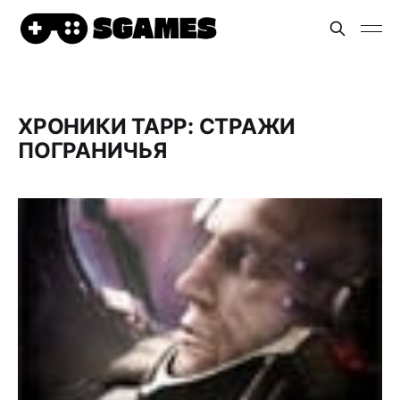
ХРОНИКИ ТАРР: СТРАЖИ
ПОГРАНИЧЬЯ