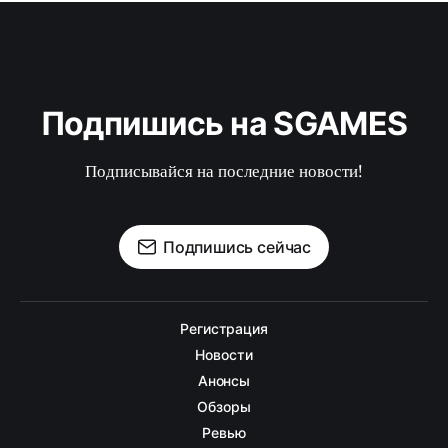
Подпишись на SGAMES
Подписывайся на последние новости!
Подпишись сейчас
Регистрация
Новости
Анонсы
Обзоры
Ревью