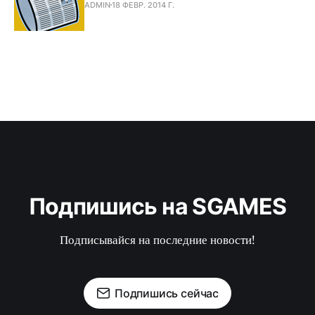
ADMIN
18 ФЕВР. 2014 Г.
Подпишись на SGAMES
Подписывайся на последние новости!
Подпишись сейчас