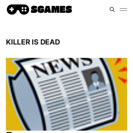
KILLER IS DEAD