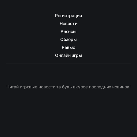
Регистрация
Новости
Анонсы
Обзоры
Ревью
Онлайн игры
Читай игровые новости та будь вкурсе последних новинок!