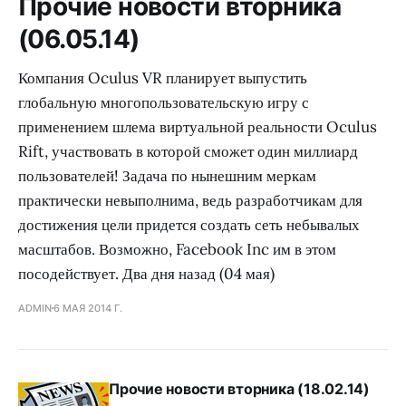
Прочие новости вторника
(06.05.14)
Компания Oculus VR планирует выпустить
глобальную многопользовательскую игру с
применением шлема виртуальной реальности Oculus
Rift, участвовать в которой сможет один миллиард
пользователей! Задача по нынешним меркам
практически невыполнима, ведь разработчикам для
достижения цели придется создать сеть небывалых
масштабов. Возможно, Facebook Inc им в этом
посодействует. Два дня назад (04 мая)
ADMIN
6 МАЯ 2014 Г.
Прочие новости вторника (18.02.14)