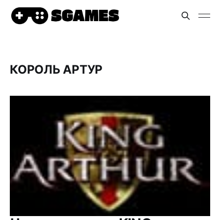
КОРОЛЬ АРТУР