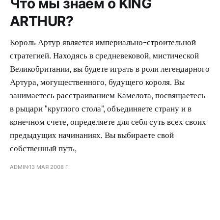
Что мы знаем о KING
ARTHUR?
Король Артур является империально-строительной
стратегией. Находясь в средневековой, мистической
Великобритании, вы будете играть в роли легендарного
Артура, могущественного, будущего короля. Вы
занимаетесь расстраиванием Камелота, посвящаетесь
в рыцари "круглого стола", объединяете страну и в
конечном счете, определяете для себя суть всех своих
предыдущих начинаниях. Вы выбираете свой
собственный путь,
ADMIN
13 МАЯ 2008 Г.