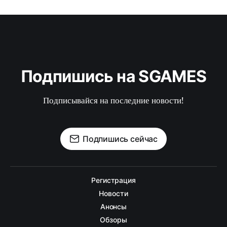
Подпишись на SGAMES
Подписывайся на последние новости!
Подпишись сейчас
Регистрация
Новости
Анонсы
Обзоры