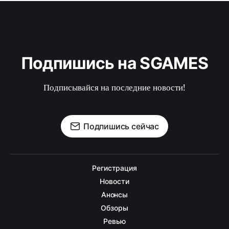
Подпишись на SGAMES
Подписывайся на последние новости!
Подпишись сейчас
Регистрация
Новости
Анонсы
Обзоры
Ревью