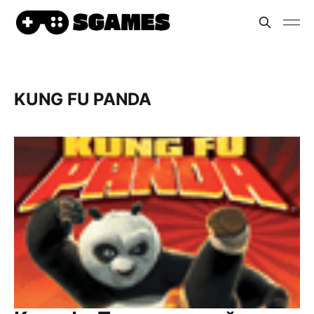
KUNG FU PANDA