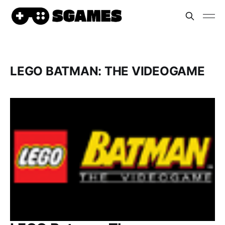
LEGO BATMAN: THE VIDEOGAME