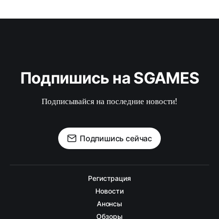
Подпишись на SGAMES
Подписывайся на последние новости!
Подпишись сейчас
Регистрация
Новости
Анонсы
Обзоры