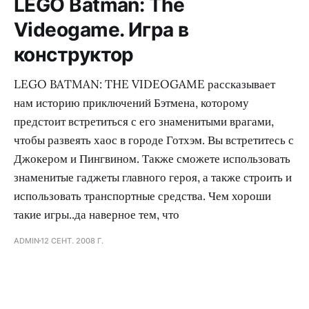
LEGO Batman: The
Videogame. Игра в
конструктор
LEGO BATMAN: THE VIDEOGAME рассказывает
нам историю приключений Бэтмена, которому
предстоит встретиться с его знаменитыми врагами,
чтобы развеять хаос в городе Готхэм. Вы встретитесь с
Джокером и Пингвином. Также сможете использовать
знаменитые гаджеты главного героя, а также строить и
использовать транспортные средства. Чем хороши
такие игры..да наверное тем, что
ADMIN
12 СЕНТ. 2008 Г.