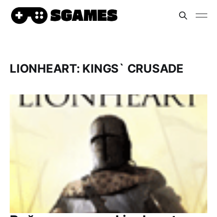
LIONHEART: KINGS` CRUSADE