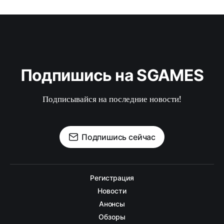
Подпишись на SGAMES
Подписывайся на последние новости!
Подпишись сейчас
Регистрация
Новости
Анонсы
Обзоры