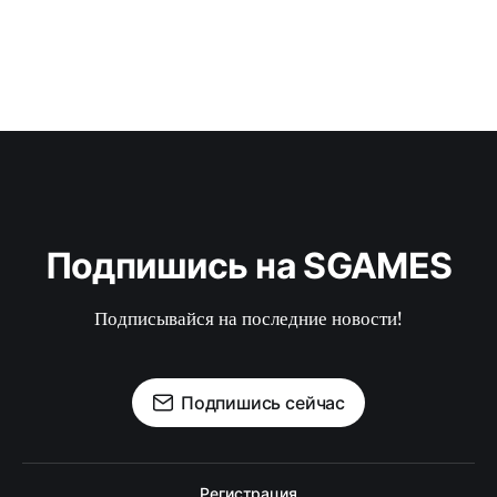
Подпишись на SGAMES
Подписывайся на последние новости!
Подпишись сейчас
Регистрация