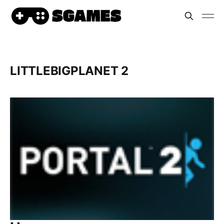
LITTLEBIGPLANET 2