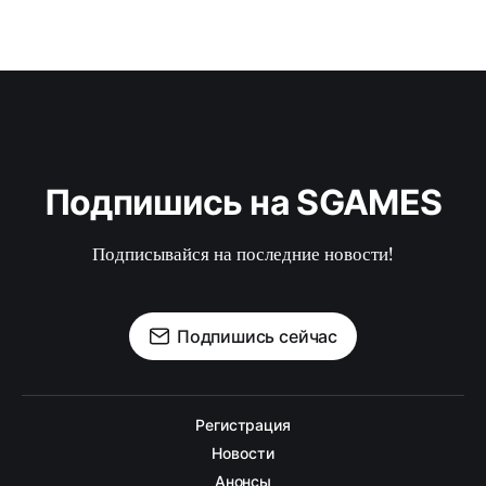
Подпишись на SGAMES
Подписывайся на последние новости!
Подпишись сейчас
Регистрация
Новости
Анонсы