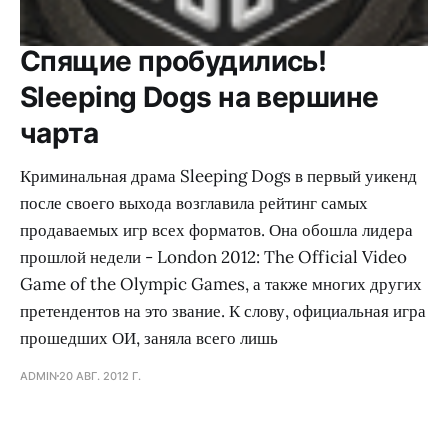
Спящие пробудились!
Sleeping Dogs на вершине
чарта
Криминальная драма Sleeping Dogs в первый уикенд
после своего выхода возглавила рейтинг самых
продаваемых игр всех форматов. Она обошла лидера
прошлой недели - London 2012: The Official Video
Game of the Olympic Games, а также многих других
претендентов на это звание. К слову, официальная игра
прошедших ОИ, заняла всего лишь
ADMIN
20 АВГ. 2012 Г.