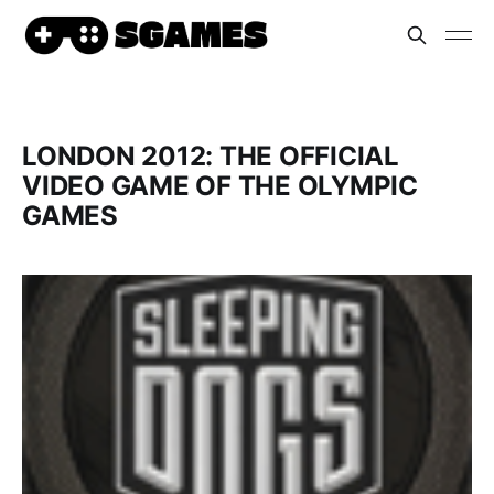
LONDON 2012: THE OFFICIAL
VIDEO GAME OF THE OLYMPIC
GAMES