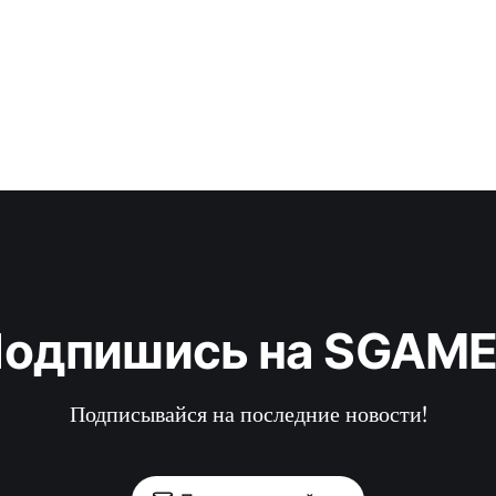
одпишись на SGAM
Подписывайся на последние новости!