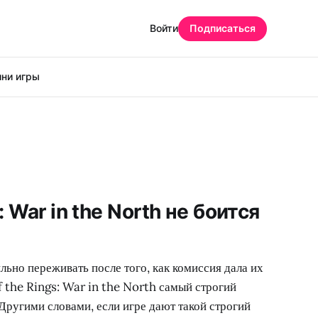
Войти
Подписаться
ни игры
: War in the North не боится
льно переживать после того, как комиссия дала их
 the Rings: War in the North самый строгий
 Другими словами, если игре дают такой строгий