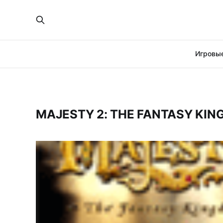
Игровые
MAJESTY 2: THE FANTASY KIN