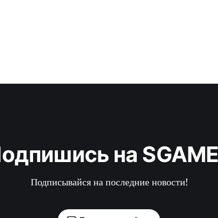
одпишись на SGAM
Подписывайся на последние новости!