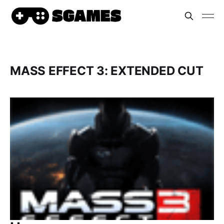
MASS EFFECT 3: EXTENDED CUT