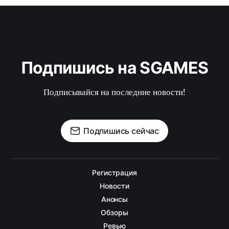
Подпишись на SGAMES
Подписывайся на последние новости!
Подпишись сейчас
Регистрация
Новости
Анонсы
Обзоры
Ревью