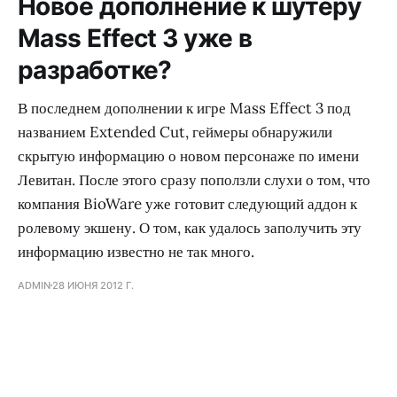
Новое дополнение к шутеру
Mass Effect 3 уже в
разработке?
В последнем дополнении к игре Mass Effect 3 под
названием Extended Cut, геймеры обнаружили
скрытую информацию о новом персонаже по имени
Левитан. После этого сразу поползли слухи о том, что
компания BioWare уже готовит следующий аддон к
ролевому экшену. О том, как удалось заполучить эту
информацию известно не так много.
ADMIN
28 ИЮНЯ 2012 Г.