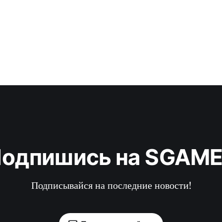
одпишись на SGAM
Подписывайся на последние новости!