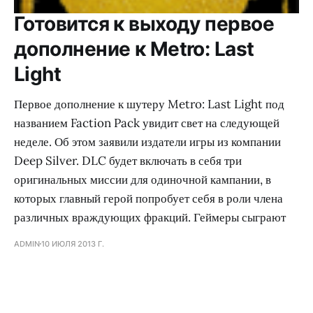
Готовится к выходу первое
дополнение к Metro: Last
Light
Первое дополнение к шутеру Metro: Last Light под
названием Faction Pack увидит свет на следующей
неделе. Об этом заявили издатели игры из компании
Deep Silver. DLC будет включать в себя три
оригинальных миссии для одиночной кампании, в
которых главный герой попробует себя в роли члена
различных враждующих фракций. Геймеры сыграют
ADMIN
10 ИЮЛЯ 2013 Г.