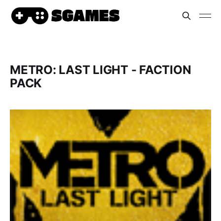
METRO: LAST LIGHT - FACTION
PACK