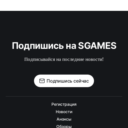
Подпишись на SGAMES
Подписывайся на последние новости!
Подпишись сейчас
Регистрация
Новости
Анонсы
Обзоры