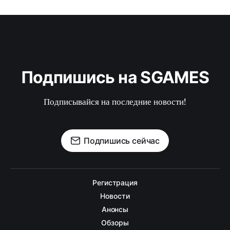
Подпишись на SGAMES
Подписывайся на последние новости!
Подпишись сейчас
Регистрация
Новости
Анонсы
Обзоры