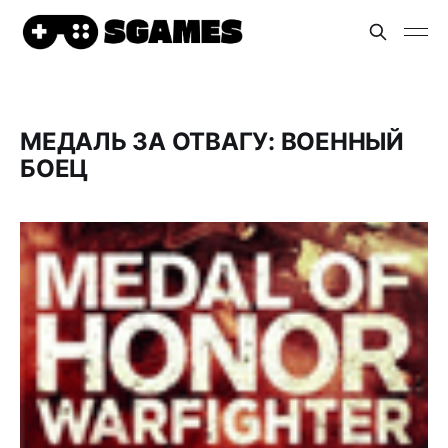
МЕДАЛЬ ЗА ОТВАГУ: ВОЕННЫЙ
БОЕЦ