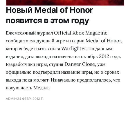
Новый Medal of Honor
появится в этом году
Ежемесячный журнал Official Xbox Magazine
сообщил о следующей игре из серии Medal of Honor,
которая будет называться Warfighter. По данным
издания, дата выхода назначена на октябрь 2012 года.
Разработчики игры, студия Danger Close, уже
официально подтвердили название игры, но о сроках
выхода пока молчат. Изначально предполагалось, что
новую часть Медаль
ADMIN
24 ФЕВР. 2012 Г.