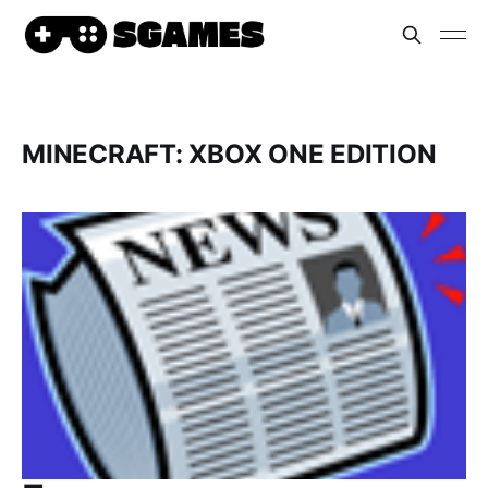
MINECRAFT: XBOX ONE EDITION