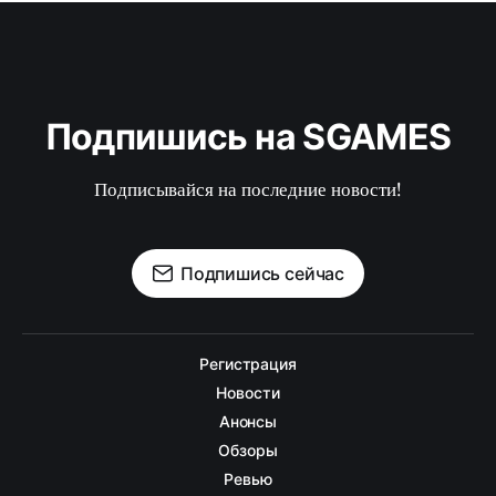
Подпишись на SGAMES
Подписывайся на последние новости!
Подпишись сейчас
Регистрация
Новости
Анонсы
Обзоры
Ревью