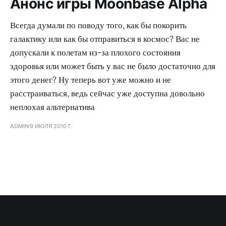
Анонс игры Moonbase Alpha
Всегда думали по поводу того, как бы покорить
галактику или как бы отправиться в космос? Вас не
допускали к полетам из-за плохого состояния
здоровья или может быть у вас не было достаточно для
этого денег? Ну теперь вот уже можно и не
расстраиваться, ведь сейчас уже доступна довольно
неплохая альтернатива
ADMIN
9 ИЮЛЯ 2010 Г.