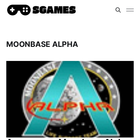
MOONBASE ALPHA