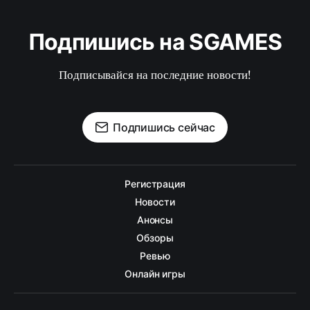
Подпишись на SGAMES
Подписывайся на последние новости!
Подпишись сейчас
Регистрация
Новости
Анонсы
Обзоры
Ревью
Онлайн игры