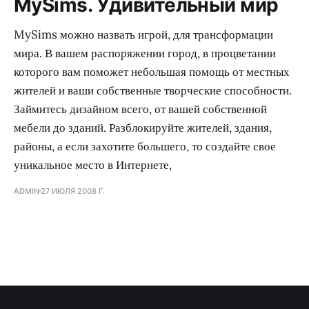
MySims. Удивительный мир
MySims можно назвать игрой, для трансформации
мира. В вашем распоряжении город, в процветании
которого вам поможет небольшая помощь от местных
жителей и ваши собственные творческие способности.
Займитесь дизайном всего, от вашей собственной
мебели до зданий. Разблокируйте жителей, здания,
районы, а если захотите большего, то создайте свое
уникальное место в Интернете,
ADMIN
27 ИЮЛЯ 2008 Г.