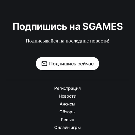
Подпишись на SGAMES
Подписывайся на последние новости!
Подпишись сейчас
Регистрация
Новости
Анонсы
Обзоры
Ревью
Онлайн игры