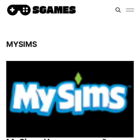
MYSIMS