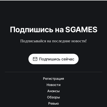
Подпишись на SGAMES
Подписывайся на последние новости!
Подпишись сейчас
Регистрация
Новости
Анонсы
Обзоры
Ревью