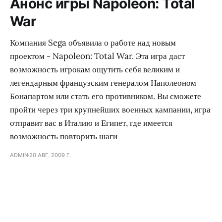
Анонс игры Napoleon: Total
War
Компания Sega объявила о работе над новым
проектом - Napoleon: Total War. Эта игра даст
возможность игрокам ощутить себя великим и
легендарным французским генералом Наполеоном
Бонапартом или стать его противником. Вы сможете
пройти через три крупнейших военных кампании, игра
отправит вас в Италию и Египет, где имеется
возможность повторить шаги
ADMIN
20 АВГ. 2009 Г.