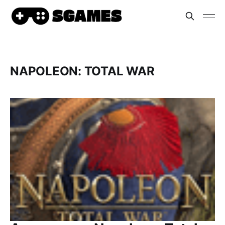
NAPOLEON: TOTAL WAR