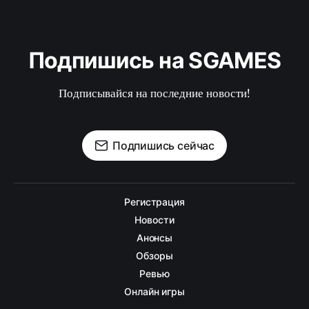
Подпишись на SGAMES
Подписывайся на последние новости!
Подпишись сейчас
Регистрация
Новости
Анонсы
Обзоры
Ревью
Онлайн игры