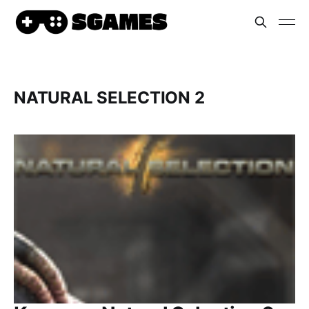
NATURAL SELECTION 2