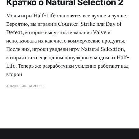
Кратко о Natural Selection 2
Моды игры Half-Life становятся все лучше и лучше.
Вероятно, вы играли в Counter-Strike или Day of
Defeat, которые выпустила кампания Valve и
использовала их как чисто коммерческие продукты.
После них, игроки увидели игру Natural Selection,
которая стала еще одним популярным модом от Half-
Life. Теперь же разработчики усиленно работают над
второй
ADMIN
3 ИЮЛЯ 2009 Г.