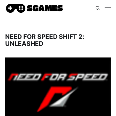
NEED FOR SPEED SHIFT 2:
UNLEASHED