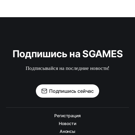
Подпишись на SGAMES
Подписывайся на последние новости!
Подпишись сейчас
Регистрация
Новости
Анонсы