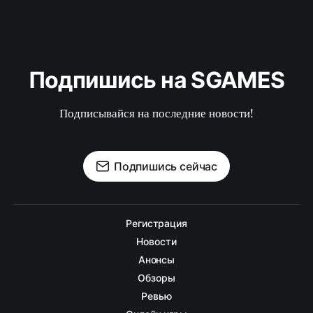
Подпишись на SGAMES
Подписывайся на последние новости!
Подпишись сейчас
Регистрация
Новости
Анонсы
Обзоры
Ревью