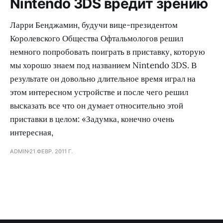
Nintendo 3DS вредит зрению
Ларри Бенджамин, будучи вице-президентом
Королевского Общества Офтальмологов решил
немного попробовать поиграть в приставку, которую
мы хорошо знаем под названием Nintendo 3DS. В
результате он довольно длительное время играл на
этом интересном устройстве и после чего решил
высказать все что он думает относительно этой
приставки в целом: «Задумка, конечно очень
интересная,
ADMIN
21 ФЕВР. 2011 Г.