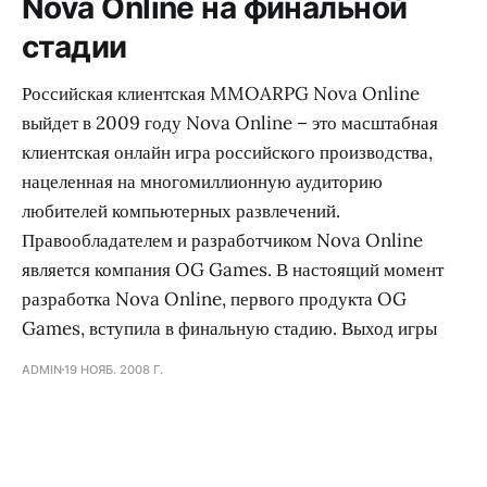
Nova Online на финальной
стадии
Российская клиентская MMOARPG Nova Online
выйдет в 2009 году Nova Online – это масштабная
клиентская онлайн игра российского производства,
нацеленная на многомиллионную аудиторию
любителей компьютерных развлечений.
Правообладателем и разработчиком Nova Online
является компания OG Games. В настоящий момент
разработка Nova Online, первого продукта OG
Games, вступила в финальную стадию. Выход игры
ADMIN
19 НОЯБ. 2008 Г.