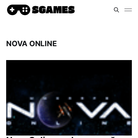
NOVA ONLINE