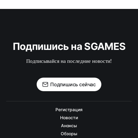
Подпишись на SGAMES
Подписывайся на последние новости!
Подпишись сейчас
Регистрация
Новости
Анонсы
Обзоры