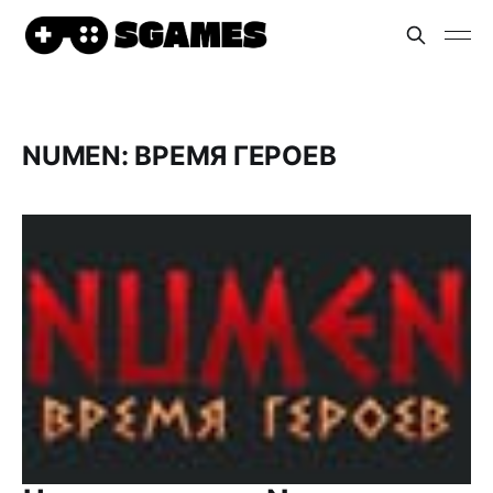
NUMEN: ВРЕМЯ ГЕРОЕВ