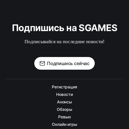
Подпишись на SGAMES
Подписывайся на последние новости!
Подпишись сейчас
Регистрация
Новости
Анонсы
Обзоры
Ревью
Онлайн игры