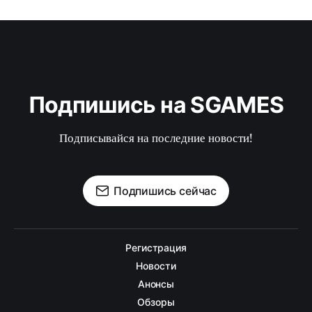
Подпишись на SGAMES
Подписывайся на последние новости!
Подпишись сейчас
Регистрация
Новости
Анонсы
Обзоры