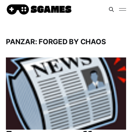
PANZAR: FORGED BY CHAOS